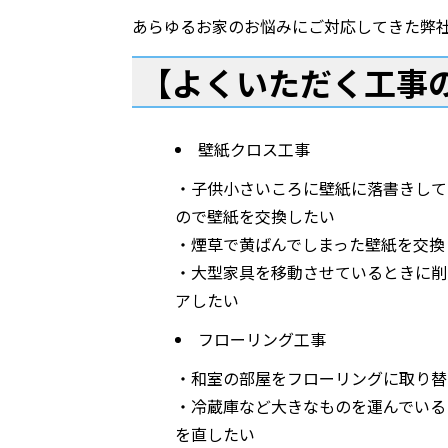
あらゆるお家のお悩みにご対応してきた弊
【よくいただく工事
壁紙クロス工事
・子供小さいころに壁紙に落書きして
ので壁紙を交換したい
・煙草で黄ばんでしまった壁紙を交換
・大型家具を移動させているときに削
アしたい
フローリング工事
・和室の部屋をフローリングに取り替
・冷蔵庫など大きなものを運んでいる
を直したい