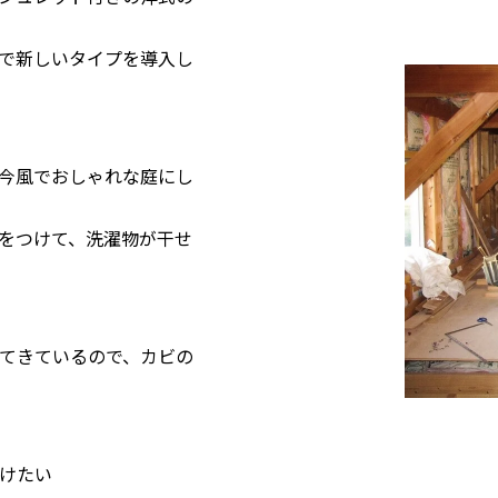
で新しいタイプを導入し
今風でおしゃれな庭にし
をつけて、洗濯物が干せ
てきているので、カビの
けたい