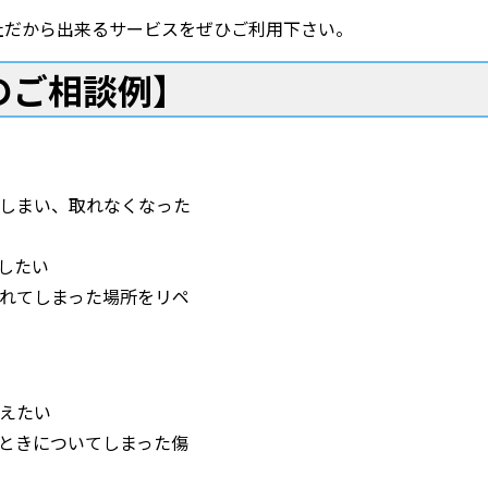
社だから出来るサービスをぜひご利用下さい。
のご相談例】
しまい、取れなくなった
したい
れてしまった場所をリペ
えたい
ときについてしまった傷