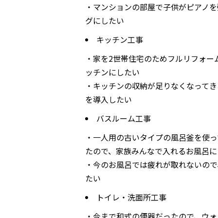
・マンションの部屋で子供がピアノを
グにしたい
キッチン工事
・家を2世帯住宅のためフルリフォー
ッチンにしたい
・キッチンの収納が足りなくなってき
を導入したい
バスルーム工事
・一人用の古いタイプの風呂釜を使っ
たので、家族みんなで入れるお風呂に
・今のお風呂では疲れが取れないので
たい
トイレ・洗面所工事
・今まで和式の便器だったので、ウォ