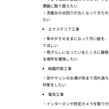
便器に取り替えたい
・洗面台の水回りが古くなってきたの
たい
エクステリア工事
・草木がそのままになって汚い庭を、
てほしい
・雨ざらしになっているところに屋根
る場所を確保したい
結露対策工事
・窓やサッシの水滴が床まで流れ落ち
対策をしたい
電気工事
・インターホンや防犯カメラを取り付