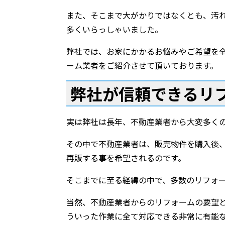
また、そこまで大がかりではなくとも、汚
多くいらっしゃいました。
弊社では、お家にかかるお悩みやご希望を
ーム業者をご紹介させて頂いております。
弊社が信頼できるリ
実は弊社は長年、不動産業者から大変多く
その中で不動産業者は、販売物件を購入後
再販する事を希望されるのです。
そこまでに至る経緯の中で、多数のリフォ
当然、不動産業者からのリフォームの要望
ういった作業に全て対応できる非常に有能