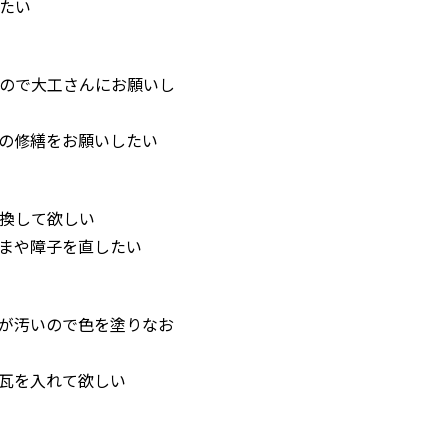
たい
ので大工さんにお願いし
の修繕をお願いしたい
換して欲しい
まや障子を直したい
が汚いので色を塗りなお
瓦を入れて欲しい