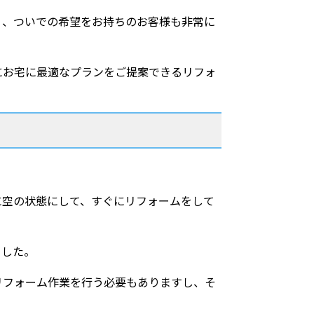
う、ついでの希望をお持ちのお客様も非常に
にお宅に最適なプランをご提案できるリフォ
に空の状態にして、すぐにリフォームをして
ました。
リフォーム作業を行う必要もありますし、そ