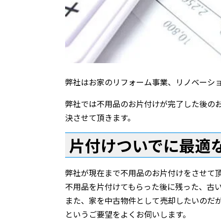
弊社はお家のリフォーム事業、リノベーシ
弊社では不用品のお片付けが完了した後の
決させて頂きます。
片付けついでに最適
弊社が現在まで不用品のお片付けをさせて
不用品を片付けてもらった後に残った、古
また、家を中古物件として売却したいのだ
というご要望をよくお伺いします。