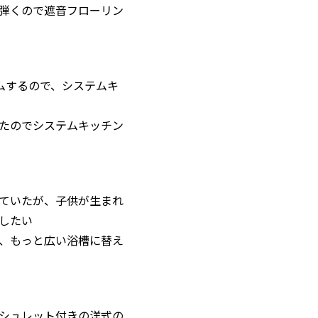
弾くので遮音フローリン
ムするので、システムキ
たのでシステムキッチン
ていたが、子供が生まれ
したい
、もっと広い浴槽に替え
シュレット付きの洋式の