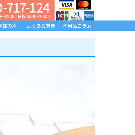
客様の声
よくある質問
不用品コラム