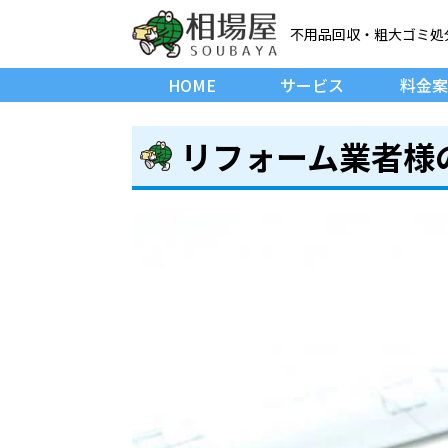
不用品回収・粗大ゴミ処
HOME
サービス
料金案
リフォーム業者様