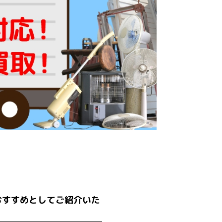
おすすめとしてご紹介いた