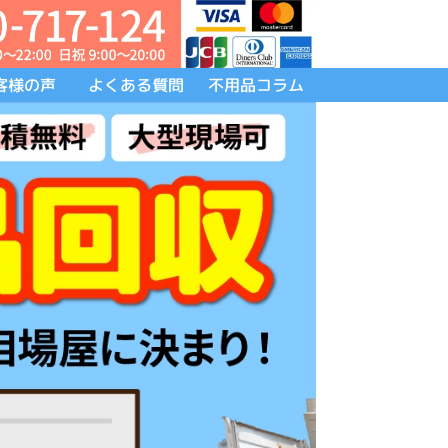
客様の声
よくある質問
不用品コラム