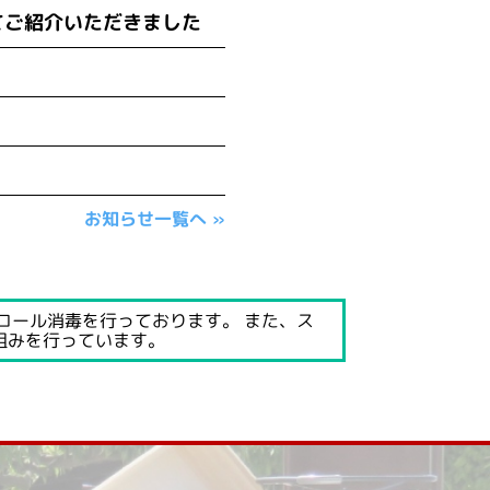
てご紹介いただきました
お知らせ一覧へ »
ルコール消毒を行っております。 また、ス
組みを行っています。