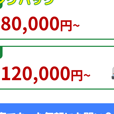
80,000
円~
120,000
円~