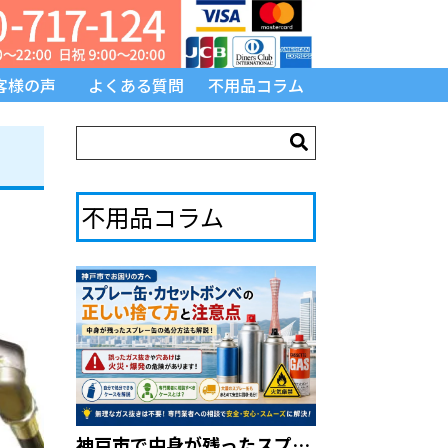
客様の声
よくある質問
不用品コラム
不用品コラム
神戸市で中身が残ったスプレー缶を処分したい方へ｜回収相談の前に知るべき注意点