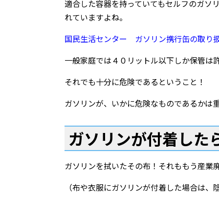
適合した容器を持っていてもセルフのガソ
れていますよね。
国民生活センター ガソリン携行缶の取り
一般家庭では４０リットル以下しか保管は
それでも十分に危険であるということ！
ガソリンが、いかに危険なものであるかは
ガソリンが付着した
ガソリンを拭いたその布！それももう産業
（布や衣服にガソリンが付着した場合は、