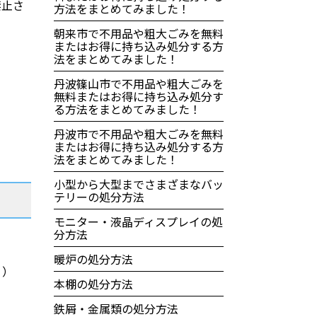
禁止さ
方法をまとめてみました！
朝来市で不用品や粗大ごみを無料
またはお得に持ち込み処分する方
法をまとめてみました！
丹波篠山市で不用品や粗大ごみを
無料またはお得に持ち込み処分す
る方法をまとめてみました！
丹波市で不用品や粗大ごみを無料
またはお得に持ち込み処分する方
法をまとめてみました！
小型から大型までさまざまなバッ
テリーの処分方法
モニター・液晶ディスプレイの処
分方法
暖炉の処分方法
。）
本棚の処分方法
鉄屑・金属類の処分方法