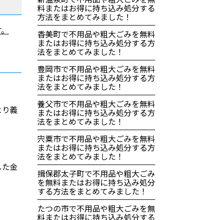
料またはお得に持ち込み処分する
方法をまとめてみました！
す。
香美町で不用品や粗大ごみを無料
またはお得に持ち込み処分する方
法をまとめてみました！
豊岡市で不用品や粗大ごみを無料
またはお得に持ち込み処分する方
法をまとめてみました！
養父市で不用品や粗大ごみを無料
より義
またはお得に持ち込み処分する方
法をまとめてみました！
宍粟市で不用品や粗大ごみを無料
またはお得に持ち込み処分する方
法をまとめてみました！
した金
揖保郡太子町で不用品や粗大ごみ
を無料またはお得に持ち込み処分
する方法をまとめてみました！
たつの市で不用品や粗大ごみを無
料またはお得に持ち込み処分する