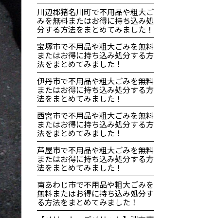
川辺郡猪名川町で不用品や粗大ご
みを無料またはお得に持ち込み処
分する方法をまとめてみました！
宝塚市で不用品や粗大ごみを無料
またはお得に持ち込み処分する方
法をまとめてみました！
伊丹市で不用品や粗大ごみを無料
またはお得に持ち込み処分する方
法をまとめてみました！
西宮市で不用品や粗大ごみを無料
またはお得に持ち込み処分する方
法をまとめてみました！
芦屋市で不用品や粗大ごみを無料
またはお得に持ち込み処分する方
法をまとめてみました！
南あわじ市で不用品や粗大ごみを
無料またはお得に持ち込み処分す
る方法をまとめてみました！