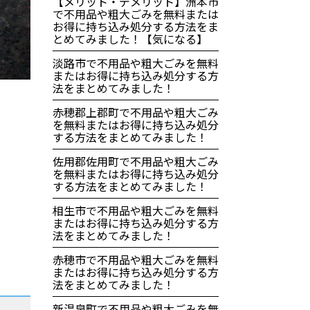
【メリット・デメリット】洲本市
で不用品や粗大ごみを無料または
お得に持ち込み処分する方法をま
とめてみました！【気になる】
淡路市で不用品や粗大ごみを無料
またはお得に持ち込み処分する方
法をまとめてみました！
赤穂郡上郡町で不用品や粗大ごみ
を無料またはお得に持ち込み処分
する方法をまとめてみました！
佐用郡佐用町で不用品や粗大ごみ
を無料またはお得に持ち込み処分
する方法をまとめてみました！
相生市で不用品や粗大ごみを無料
またはお得に持ち込み処分する方
法をまとめてみました！
赤穂市で不用品や粗大ごみを無料
またはお得に持ち込み処分する方
法をまとめてみました！
新温泉町で不用品や粗大ごみを無