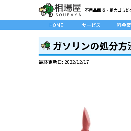
不用品回収・粗大ゴミ処
HOME
サービス
料金案
ガソリンの処分方
最終更新日: 2022/12/17