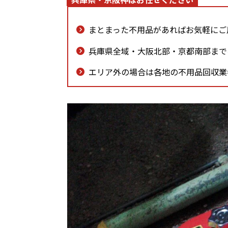
まとまった不用品があればお気軽にご
兵庫県全域・大阪北部・京都南部まで
エリア外の場合は各地の不用品回収業