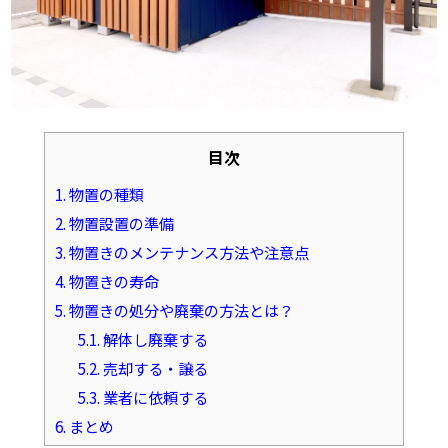
目次
1.
物置の種類
2.
物置設置の準備
3.
物置きのメンテナンス方法や注意点
4.
物置きの寿命
5.
物置きの処分や廃棄の方法とは？
5.1.
解体し廃棄する
5.2.
売却する・譲る
5.3.
業者に依頼する
6.
まとめ