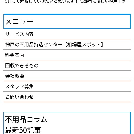
て詳しく解説していきたいと思います！ 高齢者に優しい神戸市の支
援策 そもそも高齢者に優しいサービスや […]
メニュー
サービス内容
神戸の不用品持込センター【相場屋スポット】
料金案内
回収できるもの
会社概要
スタッフ募集
お問い合わせ
不用品コラム
最新50記事