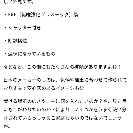
しい外見です。
・FRP（繊維強化プラスチック）製
・シャッター付き
・断熱構造
・連棟になっているもの
などなど、この他にもたくさんの種類がありますよね！
日本のメーカーのものは、気候や風土に合わせて作られて
おり丈夫で安心感のあるイメージも◎
置ける場所の広さや、主に何を入れたいのか？や、見た目
にもこだわりたいのか？により、いくつかをうまく使い分
けされていらっしゃるご家庭も多いのではないでしょう
か。