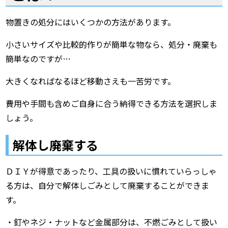
物置きの処分にはいくつかの方法があります。
小さいサイズや比較的作りが簡単な物なら、処分・廃棄も
簡単なのですが…
大きくなればなるほど移動さえも一苦労です。
費用や手間も含めご自身に合う納得できる方法を選択しま
しょう。
解体し廃棄する
ＤＩＹが得意であったり、工具の扱いに慣れていらっしゃ
る方は、自分で解体しごみとして廃棄することができま
す。
・釘やネジ・ナットなど金属部分は、不燃ごみとして扱い