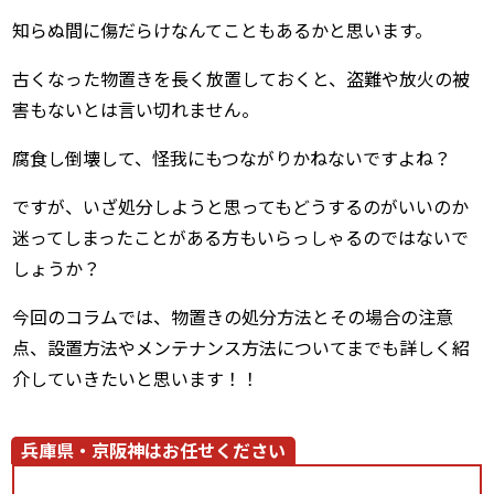
知らぬ間に傷だらけなんてこともあるかと思います。
古くなった物置きを長く放置しておくと、盗難や放火の被
害もないとは言い切れません。
腐食し倒壊して、怪我にもつながりかねないですよね？
ですが、いざ処分しようと思ってもどうするのがいいのか
迷ってしまったことがある方もいらっしゃるのではないで
しょうか？
今回のコラムでは、物置きの処分方法とその場合の注意
点、設置方法やメンテナンス方法についてまでも詳しく紹
介していきたいと思います！！
兵庫県・京阪神はお任せください