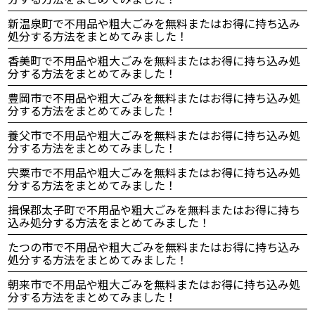
新温泉町で不用品や粗大ごみを無料またはお得に持ち込み
処分する方法をまとめてみました！
香美町で不用品や粗大ごみを無料またはお得に持ち込み処
分する方法をまとめてみました！
豊岡市で不用品や粗大ごみを無料またはお得に持ち込み処
分する方法をまとめてみました！
養父市で不用品や粗大ごみを無料またはお得に持ち込み処
分する方法をまとめてみました！
宍粟市で不用品や粗大ごみを無料またはお得に持ち込み処
分する方法をまとめてみました！
揖保郡太子町で不用品や粗大ごみを無料またはお得に持ち
込み処分する方法をまとめてみました！
たつの市で不用品や粗大ごみを無料またはお得に持ち込み
処分する方法をまとめてみました！
朝来市で不用品や粗大ごみを無料またはお得に持ち込み処
分する方法をまとめてみました！