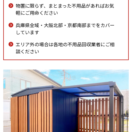
物置に限らず、まとまった不用品があればお気
軽にご用命ください
兵庫県全域・大阪北部・京都南部までをカバー
しています
エリア外の場合は各地の不用品回収業者にご相
談ください