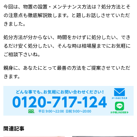
今回は、物置の設置・メンテナンス方法は？処分方法とそ
の注意点も徹底解説致します。と題しお話しさせていただ
きました。
処分方法が分からない、時間をかけずに処分したい、でき
るだけ安く処分したい、そんな時は相場屋までにお気軽に
ご相談下さいね。
親身に、あなたにとって最善の方法をご提案させていただ
きます。
関連記事