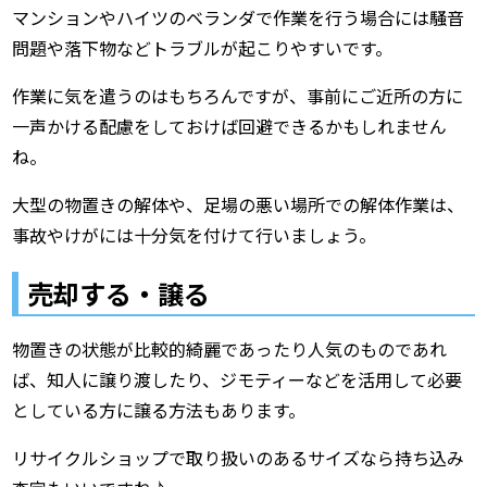
マンションやハイツのベランダで作業を行う場合には騒音
問題や落下物などトラブルが起こりやすいです。
作業に気を遣うのはもちろんですが、事前にご近所の方に
一声かける配慮をしておけば回避できるかもしれません
ね。
大型の物置きの解体や、足場の悪い場所での解体作業は、
事故やけがには十分気を付けて行いましょう。
売却する・譲る
物置きの状態が比較的綺麗であったり人気のものであれ
ば、知人に譲り渡したり、ジモティーなどを活用して必要
としている方に譲る方法もあります。
リサイクルショップで取り扱いのあるサイズなら持ち込み