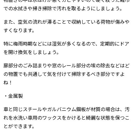
での水拭きや掃き掃除で汚れを取るようにしましょう。
また、空気の流れが滞ることで収納している荷物が傷みや
すくなります。
特に梅雨時期などには湿気が多くなるので、定期的にドア
を開け換気をしましょう。
扉部分のごみ詰まりや窓のレール部分の埃の除去などはど
の物置でも共通して気を付けて掃除するべき部分ですよ
ね！
・金属製
車と同じスチールやガルバニウム鋼板が材質の場合は、汚
れを水洗い車用のワックスをかけると綺麗な状態を保つこ
とができます。