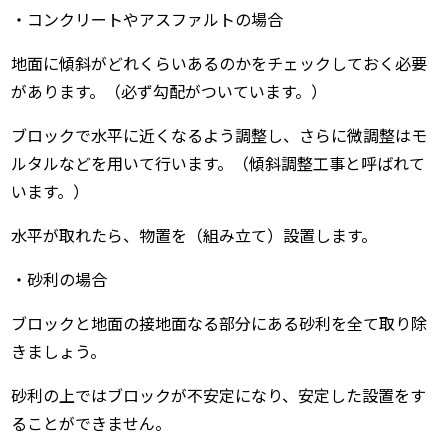
・コンクリートやアスファルトの場合
地面に傾斜がどれくらいあるのかをチェックしておく必要
があります。（必ず勾配がついています。）
ブロックで水平に近くなるよう調整し、さらに微調整はモ
ルタルなどを用いて行います。（傾斜調整工事と呼ばれて
います。）
水平が取れたら、物置を（組み立て）設置します。
・砂利の場合
ブロックと地面の接地面なる部分にある砂利を全て取り除
きましょう。
砂利の上ではブロックが不安定になり、安定した設置をす
ることができません。