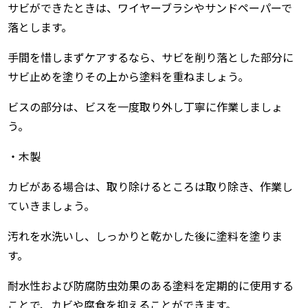
サビができたときは、ワイヤーブラシやサンドペーパーで
落とします。
手間を惜しまずケアするなら、サビを削り落とした部分に
サビ止めを塗りその上から塗料を重ねましょう。
ビスの部分は、ビスを一度取り外し丁寧に作業しましょ
う。
・木製
カビがある場合は、取り除けるところは取り除き、作業し
ていきましょう。
汚れを水洗いし、しっかりと乾かした後に塗料を塗りま
す。
耐水性および防腐防虫効果のある塗料を定期的に使用する
ことで、カビや腐食を抑えることができます。