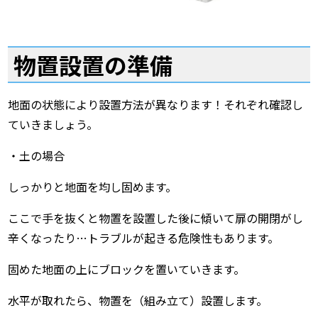
物置設置の準備
地面の状態により設置方法が異なります！それぞれ確認し
ていきましょう。
・土の場合
しっかりと地面を均し固めます。
ここで手を抜くと物置を設置した後に傾いて扉の開閉がし
辛くなったり…トラブルが起きる危険性もあります。
固めた地面の上にブロックを置いていきます。
水平が取れたら、物置を（組み立て）設置します。