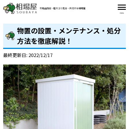
不用品回収・粗大ゴミ処分・片付け
は相場屋
物置の設置・メンテナンス・処分
方法を徹底解説！
最終更新日: 2022/12/17