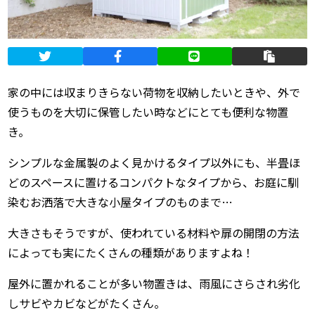
家の中には収まりきらない荷物を収納したいときや、外で
使うものを大切に保管したい時などにとても便利な物置
き。
シンプルな金属製のよく見かけるタイプ以外にも、半畳ほ
どのスペースに置けるコンパクトなタイプから、お庭に馴
染むお洒落で大きな小屋タイプのものまで…
大きさもそうですが、使われている材料や扉の開閉の方法
によっても実にたくさんの種類がありますよね！
屋外に置かれることが多い物置きは、雨風にさらされ劣化
しサビやカビなどがたくさん。