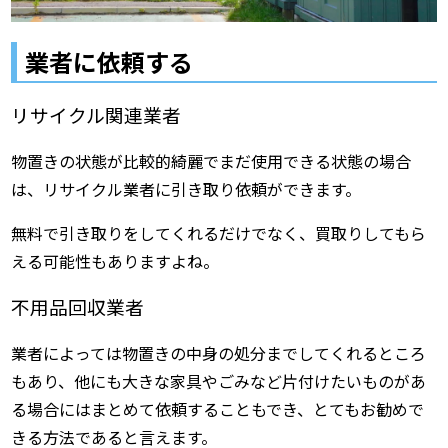
業者に依頼する
リサイクル関連業者
物置きの状態が比較的綺麗でまだ使用できる状態の場合
は、リサイクル業者に引き取り依頼ができます。
無料で引き取りをしてくれるだけでなく、買取りしてもら
える可能性もありますよね。
不用品回収業者
業者によっては物置きの中身の処分までしてくれるところ
もあり、他にも大きな家具やごみなど片付けたいものがあ
る場合にはまとめて依頼することもでき、とてもお勧めで
きる方法であると言えます。