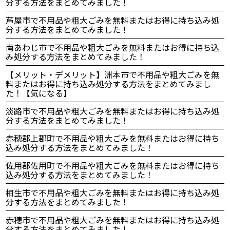
分する方法をまとめてみました！
芦屋市で不用品や粗大ごみを無料またはお得に持ち込み処
分する方法をまとめてみました！
南あわじ市で不用品や粗大ごみを無料またはお得に持ち込
み処分する方法をまとめてみました！
【メリット・デメリット】洲本市で不用品や粗大ごみを無
料またはお得に持ち込み処分する方法をまとめてみまし
た！【気になる】
淡路市で不用品や粗大ごみを無料またはお得に持ち込み処
分する方法をまとめてみました！
赤穂郡上郡町で不用品や粗大ごみを無料またはお得に持ち
込み処分する方法をまとめてみました！
佐用郡佐用町で不用品や粗大ごみを無料またはお得に持ち
込み処分する方法をまとめてみました！
相生市で不用品や粗大ごみを無料またはお得に持ち込み処
分する方法をまとめてみました！
赤穂市で不用品や粗大ごみを無料またはお得に持ち込み処
分する方法をまとめてみました！