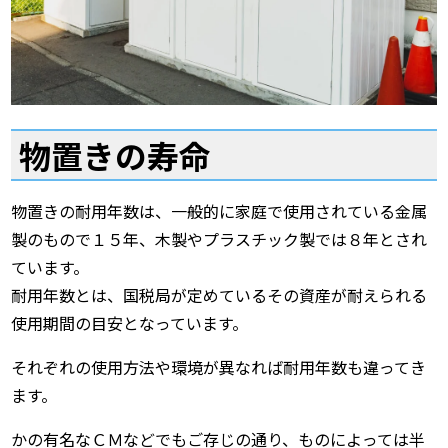
物置きの寿命
物置きの耐用年数は、一般的に家庭で使用されている金属
製のもので１５年、木製やプラスチック製では８年とされ
ています。
耐用年数とは、国税局が定めているその資産が耐えられる
使用期間の目安となっています。
それぞれの使用方法や環境が異なれば耐用年数も違ってき
ます。
かの有名なＣＭなどでもご存じの通り、ものによっては半