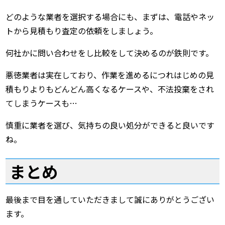
どのような業者を選択する場合にも、まずは、電話やネッ
トから見積もり査定の依頼をしましょう。
何社かに問い合わせをし比較をして決めるのが鉄則です。
悪徳業者は実在しており、作業を進めるにつれはじめの見
積もりよりもどんどん高くなるケースや、不法投棄をされ
てしまうケースも…
慎重に業者を選び、気持ちの良い処分ができると良いです
ね。
まとめ
最後まで目を通していただきまして誠にありがとうござい
ます。