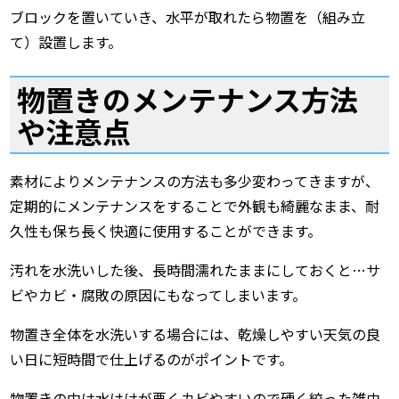
ブロックを置いていき、水平が取れたら物置を（組み立
て）設置します。
物置きのメンテナンス方法
や注意点
素材によりメンテナンスの方法も多少変わってきますが、
定期的にメンテナンスをすることで外観も綺麗なまま、耐
久性も保ち長く快適に使用することができます。
汚れを水洗いした後、長時間濡れたままにしておくと…サ
ビやカビ・腐敗の原因にもなってしまいます。
物置き全体を水洗いする場合には、乾燥しやすい天気の良
い日に短時間で仕上げるのがポイントです。
物置きの中は水はけが悪くカビやすいので硬く絞った雑巾