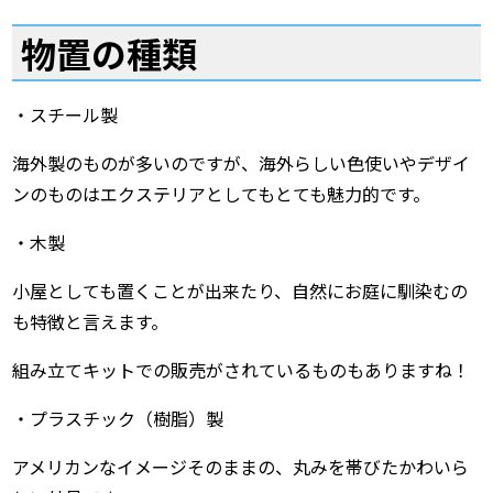
物置の種類
・スチール製
海外製のものが多いのですが、海外らしい色使いやデザイ
ンのものはエクステリアとしてもとても魅力的です。
・木製
小屋としても置くことが出来たり、自然にお庭に馴染むの
も特徴と言えます。
組み立てキットでの販売がされているものもありますね！
・プラスチック（樹脂）製
アメリカンなイメージそのままの、丸みを帯びたかわいら