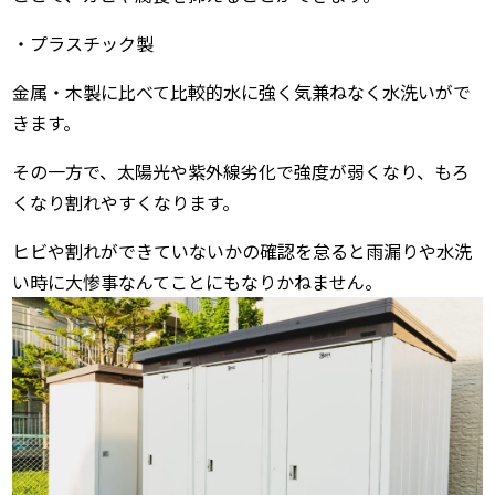
・プラスチック製
金属・木製に比べて比較的水に強く気兼ねなく水洗いがで
きます。
その一方で、太陽光や紫外線劣化で強度が弱くなり、もろ
くなり割れやすくなります。
ヒビや割れができていないかの確認を怠ると雨漏りや水洗
い時に大惨事なんてことにもなりかねません。