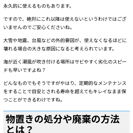
永久的に使えるものもあります。
ですので、絶対にこれ以降は使えないというわけではござ
いませんのでご安心くださいね。
大雪や地震、台風などの外的要因が、使えなくなるほどに
壊れる場合の大きな原因になると考えられています。
海が近く潮風が吹き付ける場所はサビやすく劣化のスピー
ドも早いですよね？
どんなものでもそうですがやはり、定期的なメンテナンス
をすることで目安とされる寿命を超えてもキレイなまま保
つことができるわけですね。
物置きの処分や廃棄の方法
とは？