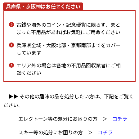
兵庫県・京阪神はお任せください
古銭や海外のコイン・記念硬貨に限らず、まと
まった不用品があればお気軽にご用命ください
兵庫県全域・大阪北部・京都南部までをカバー
しています
エリア外の場合は各地の不用品回収業者にご相
談ください
▶▶ その他の趣味の品を処分したい方は、下記をご覧く
ださい。
エレクトーン等の処分にお困りの方 ＞
コチラ
スキー等の処分にお困りの方 ＞
コチラ