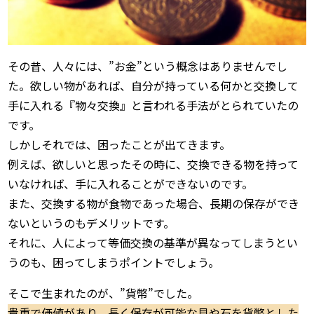
その昔、人々には、”お金”という概念はありませんでし
た。欲しい物があれば、自分が持っている何かと交換して
手に入れる『物々交換』と言われる手法がとられていたの
です。
しかしそれでは、困ったことが出てきます。
例えば、欲しいと思ったその時に、交換できる物を持って
いなければ、手に入れることができないのです。
また、交換する物が食物であった場合、長期の保存ができ
ないというのもデメリットです。
それに、人によって等価交換の基準が異なってしまうとい
うのも、困ってしまうポイントでしょう。
そこで生まれたのが、”貨幣”でした。
貴重で価値があり、長く保存が可能な貝や石を貨幣とした