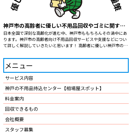
神戸市の高齢者に優しい不用品回収やゴミに関する支援策を紹介
日本全国で深刻な高齢化が進む中、神戸市ももちろんその渦中にあ
ります。神戸市の高齢者向け不用品回収サービスや支援などについ
て詳しく解説していきたいと思います！ 高齢者に優しい神戸市の支
援策 そもそも高齢者に優しいサービスや […]
メニュー
サービス内容
神戸の不用品持込センター【相場屋スポット】
料金案内
回収できるもの
会社概要
スタッフ募集