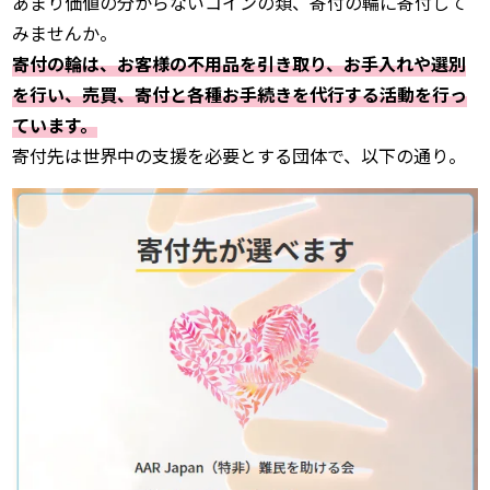
あまり価値の分からないコインの類、寄付の輪に寄付して
みませんか。
寄付の輪は、お客様の不用品を引き取り、お手入れや選別
を行い、売買、寄付と各種お手続きを代行する活動を行っ
ています。
寄付先は世界中の支援を必要とする団体で、以下の通り。