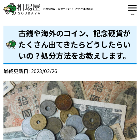
不用品回収・粗大ゴミ処分・片付け
は相場屋
古銭や海外のコイン、記念硬貨が
たくさん出てきたらどうしたらい
いの？処分方法をお教えします。
最終更新日: 2023/02/26