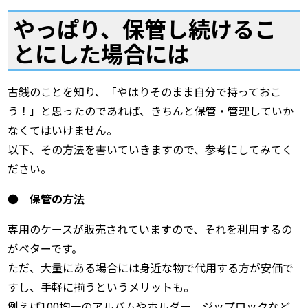
やっぱり、保管し続けるこ
とにした場合には
古銭のことを知り、「やはりそのまま自分で持っておこ
う！」と思ったのであれば、きちんと保管・管理していか
なくてはいけません。
以下、その方法を書いていきますので、参考にしてみてく
ださい。
●
保管の方法
専用のケースが販売されていますので、それを利用するの
がベターです。
ただ、大量にある場合には身近な物で代用する方が安価で
すし、手軽に揃うというメリットも。
例えば100均一のアルバムやホルダー、ジップロックなど