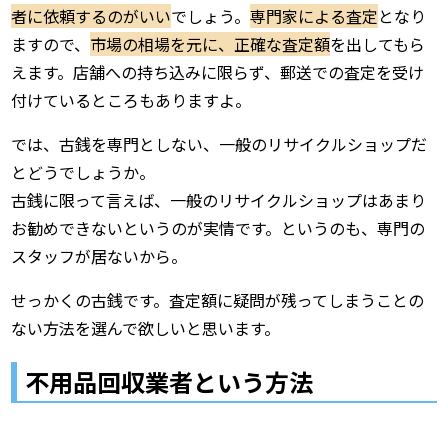
者に依頼するのがいい
でしょう。
専門家による査定
となり
ますので、
市場の相場を元に、正確な査定額
を出してもら
えます。店舗への持ち込みに限らず、郵送での査定を受け
付けているところもありますよ。
では、古銭を専門としない、一般のリサイクルショップだ
とどうでしょうか。
古銭に限って言えば、一般のリサイクルショップはあまり
お勧めできないというのが実情です。というのも、専門の
スタッフが居ないから。
せっかくの古銭です。査定額に疑問が残ってしまうことの
ない方法を選んで欲しいと思います。
不用品回収業者という方法