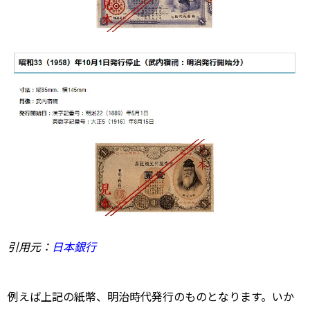
引用元：
日本銀行
例えば上記の紙幣、明治時代発行のものとなります。いか