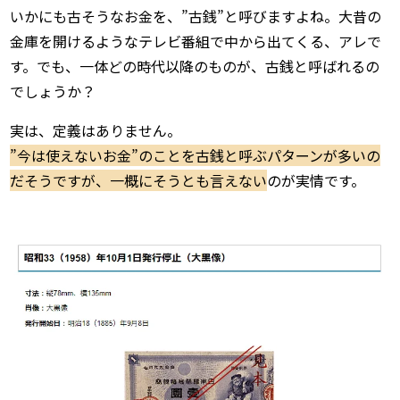
いかにも古そうなお金を、”古銭”と呼びますよね。大昔の
金庫を開けるようなテレビ番組で中から出てくる、アレで
す。でも、一体どの時代以降のものが、古銭と呼ばれるの
でしょうか？
実は、定義はありません。
”今は使えないお金”のことを古銭と呼ぶパターンが多いの
だそうですが、一概にそうとも言えない
のが実情です。