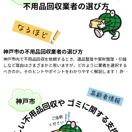
神戸市の不用品回収業者の選び方
神戸市内で不用品回収を依頼するとき、遺品整理や家財整理・引越
しなど理由はさまざまかと思いますが、どのように業者を選択する
べきのか。そのヒントやポイントをわかりやすく解説します！ 許可
証と資格の確認 「そもそも、不用品回収 […]