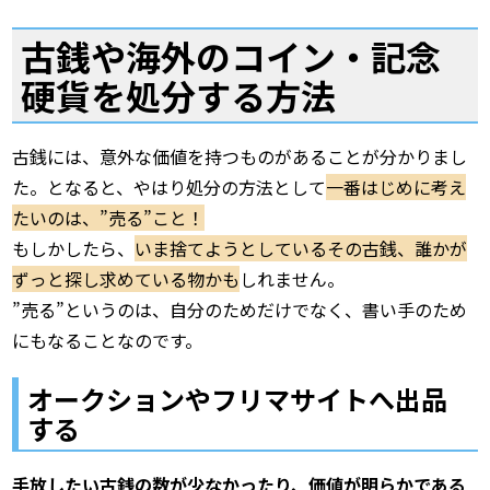
古銭や海外のコイン・記念
硬貨を処分する方法
古銭には、意外な価値を持つものがあることが分かりまし
た。となると、やはり処分の方法として
一番はじめに考え
たいのは、”売る”こと！
もしかしたら、
いま捨てようとしているその古銭、誰かが
ずっと探し求めている物かも
しれません。
”売る”というのは、自分のためだけでなく、書い手のため
にもなることなのです。
オークションやフリマサイトへ出品
する
手放したい古銭の数が少なかったり、価値が明らかである