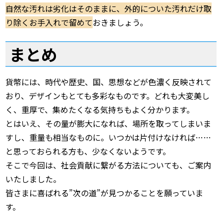
自然な汚れは劣化はそのままに、外的についた汚れだけ取
り除くお手入れで留めて
おきましょう。
まとめ
貨幣には、時代や歴史、国、思想などが色濃く反映されて
おり、デザインもとても多彩なものです。どれも大変美し
く、重厚で、集めたくなる気持ちもよく分かります。
とはいえ、その量が膨大になれば、場所を取ってしまいま
すし、重量も相当なものに。いつかは片付けなければ……
と思っておられる方も、少なくないようです。
そこで今回は、社会貢献に繋がる方法についても、ご案内
いたしました。
皆さまに喜ばれる”次の道”が見つかることを願っていま
す。