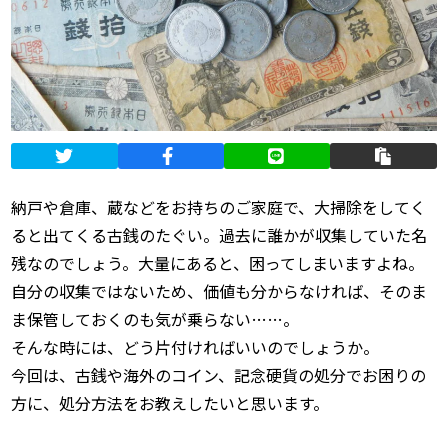
納戸や倉庫、蔵などをお持ちのご家庭で、大掃除をしてく
ると出てくる古銭のたぐい。過去に誰かが収集していた名
残なのでしょう。大量にあると、困ってしまいますよね。
自分の収集ではないため、価値も分からなければ、そのま
ま保管しておくのも気が乗らない……。
そんな時には、どう片付ければいいのでしょうか。
今回は、古銭や海外のコイン、記念硬貨の処分でお困りの
方に、処分方法をお教えしたいと思います。