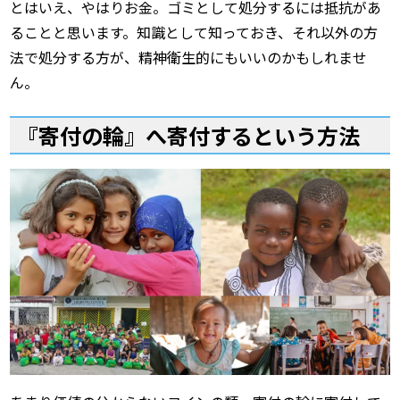
とはいえ、やはりお金。ゴミとして処分するには抵抗があ
ることと思います。知識として知っておき、それ以外の方
法で処分する方が、精神衛生的にもいいのかもしれませ
ん。
『寄付の輪』へ寄付するという方法