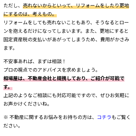
ただし、
売れないからといって、リフォームをしたり更地
にするのは、考えもの。
リフォームをしても売れないこともあり、そうなるとロー
ンを抱えるだけになってしまいます。また、更地にすると
固定資産税の支払いがあがってしまうため、費用がかさみ
ます。
不安事あれば、まずは相談！
プロの視点でのアドバイスを求めましょう。
相場屋は、不動産会社と提携しており、ご紹介が可能で
す。
上記のようなご相談にも対応可能ですので、ぜひお気軽に
お声かけくださいね。
※ 不動産に関するお悩みをお持ちの方は、
コチラ
もご覧く
ださい。