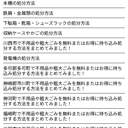
本棚の処分方法
鉄屑・金属類の処分方法
下駄箱・靴箱・シューズラックの処分方法
収納ケースやかごの処分方法
川西市で不用品や粗大ごみを無料またはお得に持ち込み処
分する方法をまとめてみました！
発電機の処分方法
多可郡多可町で不用品や粗大ごみを無料またはお得に持ち
込み処分する方法をまとめてみました！
神崎郡市川町で不用品や粗大ごみを無料またはお得に持ち
込み処分する方法をまとめてみました！
神河町で不用品や粗大ごみを無料またはお得に持ち込み処
分する方法をまとめてみました！
福崎町で不用品や粗大ごみを無料またはお得に持ち込み処
分する方法をまとめてみました！