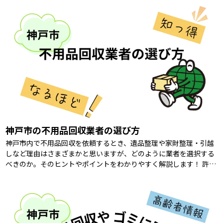
神戸市の不用品回収業者の選び方
神戸市内で不用品回収を依頼するとき、遺品整理や家財整理・引越
しなど理由はさまざまかと思いますが、どのように業者を選択する
べきのか。そのヒントやポイントをわかりやすく解説します！ 許可
証と資格の確認 「そもそも、不用品回収 […]