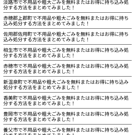
淡路市で不用品や粗大ごみを無料またはお得に持ち込み処
分する方法をまとめてみました！
赤穂郡上郡町で不用品や粗大ごみを無料またはお得に持ち
込み処分する方法をまとめてみました！
佐用郡佐用町で不用品や粗大ごみを無料またはお得に持ち
込み処分する方法をまとめてみました！
相生市で不用品や粗大ごみを無料またはお得に持ち込み処
分する方法をまとめてみました！
赤穂市で不用品や粗大ごみを無料またはお得に持ち込み処
分する方法をまとめてみました！
新温泉町で不用品や粗大ごみを無料またはお得に持ち込み
処分する方法をまとめてみました！
香美町で不用品や粗大ごみを無料またはお得に持ち込み処
分する方法をまとめてみました！
豊岡市で不用品や粗大ごみを無料またはお得に持ち込み処
分する方法をまとめてみました！
養父市で不用品や粗大ごみを無料またはお得に持ち込み処