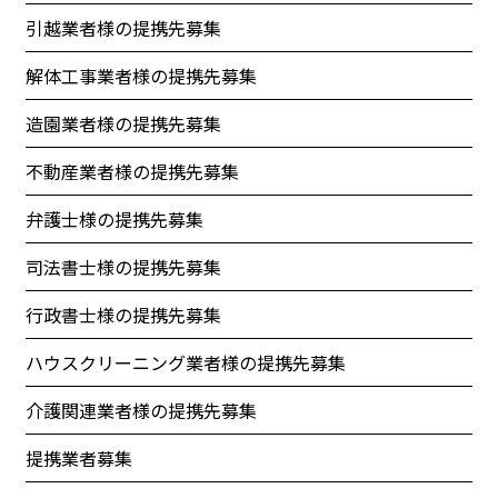
引越業者様の提携先募集
解体工事業者様の提携先募集
造園業者様の提携先募集
不動産業者様の提携先募集
弁護士様の提携先募集
司法書士様の提携先募集
行政書士様の提携先募集
ハウスクリーニング業者様の提携先募集
介護関連業者様の提携先募集
提携業者募集