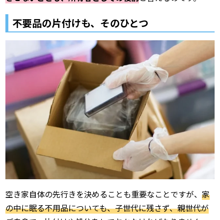
不要品の片付けも、そのひとつ
空き家自体の先行きを決めることも重要なことですが、
家
の中に眠る不用品についても、子世代に残さず、親世代が