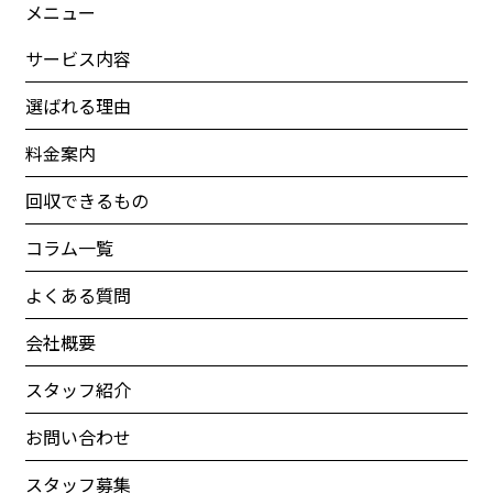
メニュー
サービス内容
選ばれる理由
料金案内
回収できるもの
コラム一覧
よくある質問
会社概要
スタッフ紹介
お問い合わせ
スタッフ募集