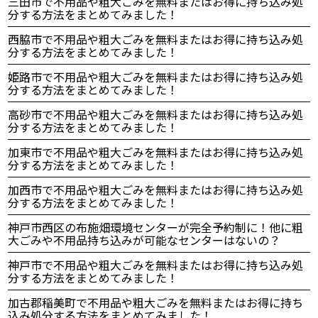
三田市で不用品や粗大ごみを無料またはお得に持ち込み処
分する方法をまとめてみました！
西脇市で不用品や粗大ごみを無料またはお得に持ち込み処
分する方法をまとめてみました！
姫路市で不用品や粗大ごみを無料またはお得に持ち込み処
分する方法をまとめてみました！
高砂市で不用品や粗大ごみを無料またはお得に持ち込み処
分する方法をまとめてみました！
加東市で不用品や粗大ごみを無料またはお得に持ち込み処
分する方法をまとめてみました！
加西市で不用品や粗大ごみを無料またはお得に持ち込み処
分する方法をまとめてみました！
神戸市西区の布施畑環境センターが完全予約制に！他に粗
大ごみや不用品持ち込みが可能なセンターはないの？
神戸市で不用品や粗大ごみを無料またはお得に持ち込み処
分する方法をまとめてみました！
加古郡稲美町で不用品や粗大ごみを無料またはお得に持ち
込み処分する方法をまとめてみました！