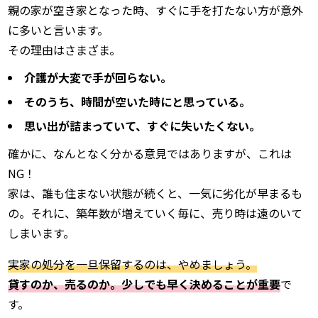
親の家が空き家となった時、すぐに手を打たない方が意外
に多いと言います。
その理由はさまざま。
介護が大変で手が回らない。
そのうち、時間が空いた時にと思っている。
思い出が詰まっていて、すぐに失いたくない。
確かに、なんとなく分かる意見ではありますが、これは
NG！
家は、誰も住まない状態が続くと、一気に劣化が早まるも
の。それに、築年数が増えていく毎に、売り時は遠のいて
しまいます。
実家の処分を一旦保留するのは、やめましょう。
貸すのか、売るのか。少しでも早く決めることが重要
で
す。