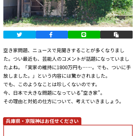
空き家問題、ニュースで見聞きすることが多くなりまし
た。つい最近も、芸能人のコメントが話題になっていまし
たよね。「実家の維持に1800万円も……。でも、ついに手
放しました。」という内容には驚かされました。
でも、このようなことは珍しくないのです。
今、日本で大きな問題になっている”空き家”。
その理由と対処の仕方について、考えていきましょう。
兵庫県・京阪神はお任せください