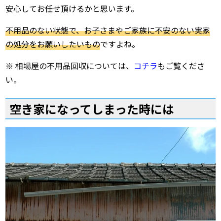
安心してお任せ頂けるかと思います。
不用品のない状態で、お子さまやご家族に不安のない実家
の処分をお願いしたいもの
ですよね。
※ 相場屋の不用品回収については、
コチラ
もご覧くださ
い。
空き家になってしまった時には