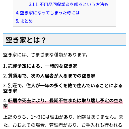
3.1.1.
不用品回収業者を頼るという方法も
4.
空き家になってしまった時には
5.
まとめ
空き家とは？
空き家には、さまざまな種類があります。
売却予定による、一時的な空き家
賃貸用で、次の入居者が入るまでの空き家
別荘で、住人が一年の多くを他で住んでいることによる
空き家
転居や死去により、長期不在または取り壊し予定の空き
家
上記のうち、1～3には理由があり、問題はありません。ま
た、おおよその場合、管理者がおり、お手入れも行われる