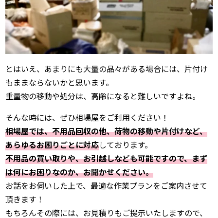
とはいえ、あまりにも大量の品々がある場合には、片付け
もままならないかと思います。
重量物の移動や処分は、高齢になると難しいですよね。
そんな時には、ぜひ相場屋をご利用ください！
相場屋では、不用品回収の他、荷物の移動や片付けなど、
あらゆるお困りごとに対応
しております。
不用品の買い取りや、お引越しなども可能ですので、まず
は何にお困りなのか、お聞かせください。
お話をお伺いした上で、最適な作業プランをご案内させて
頂きます！
もちろんその際には、お見積りもご提示いたしますので、