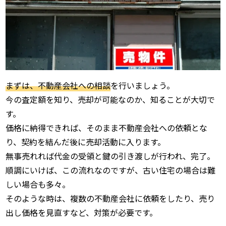
まずは、不動産会社への相談
を行いましょう。
今の査定額を知り、売却が可能なのか、知ることが大切で
す。
価格に納得できれば、そのまま不動産会社への依頼とな
り、契約を結んだ後に売却活動に入ります。
無事売れれば代金の受領と鍵の引き渡しが行われ、完了。
順調にいけば、この流れなのですが、古い住宅の場合は難
しい場合も多々。
そのような時は、複数の不動産会社に依頼をしたり、売り
出し価格を見直すなど、対策が必要です。