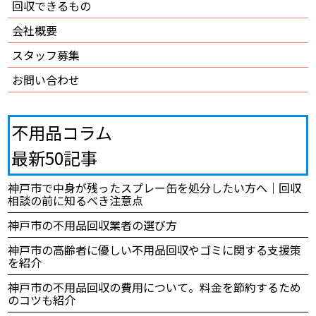
回収できるもの
会社概要
スタッフ募集
お問い合わせ
不用品コラム
最新50記事
神戸市で中身が残ったスプレー缶を処分したい方へ｜回収
相談の前に知るべき注意点
神戸市の不用品回収業者の選び方
神戸市の高齢者に優しい不用品回収やゴミに関する支援策
を紹介
神戸市の不用品回収の費用について。料金を節約するため
のコツも紹介