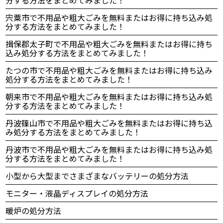
分する方法をまとめてみました！
宍粟市で不用品や粗大ごみを無料またはお得に持ち込み処
分する方法をまとめてみました！
揖保郡太子町で不用品や粗大ごみを無料またはお得に持ち
込み処分する方法をまとめてみました！
たつの市で不用品や粗大ごみを無料またはお得に持ち込み
処分する方法をまとめてみました！
朝来市で不用品や粗大ごみを無料またはお得に持ち込み処
分する方法をまとめてみました！
丹波篠山市で不用品や粗大ごみを無料またはお得に持ち込
み処分する方法をまとめてみました！
丹波市で不用品や粗大ごみを無料またはお得に持ち込み処
分する方法をまとめてみました！
小型から大型までさまざまなバッテリーの処分方法
モニター・液晶ディスプレイの処分方法
暖炉の処分方法