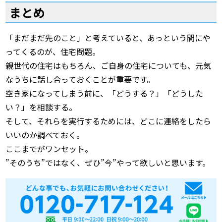
まとめ
「まだまだ先のこと」と考えていると、あっという間にや
ってくるのが、住宅問題。
親世代の住宅はもちろん、ご自身の住宅についても、元気
なうちに話し合っておくことが重要です。
空き家になってしまう前に、「どうする？」「どうした
い？」を相談する。
そして、それらを実行するためには、どこに連絡をしたら
いいのか調べておく。
ここまでがワンセット。
”そのうち”ではなく、ぜひ”今”やって欲しいと思います。