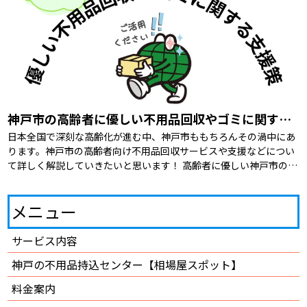
神戸市の高齢者に優しい不用品回収やゴミに関する支援策を紹介
日本全国で深刻な高齢化が進む中、神戸市ももちろんその渦中にあ
ります。神戸市の高齢者向け不用品回収サービスや支援などについ
て詳しく解説していきたいと思います！ 高齢者に優しい神戸市の支
援策 そもそも高齢者に優しいサービスや […]
メニュー
サービス内容
神戸の不用品持込センター【相場屋スポット】
料金案内