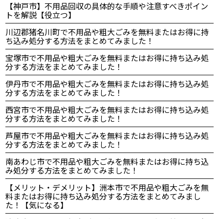
【神戸市】不用品回収の具体的な手順や注意すべきポイン
トを解説【役立つ】
川辺郡猪名川町で不用品や粗大ごみを無料またはお得に持
ち込み処分する方法をまとめてみました！
宝塚市で不用品や粗大ごみを無料またはお得に持ち込み処
分する方法をまとめてみました！
伊丹市で不用品や粗大ごみを無料またはお得に持ち込み処
分する方法をまとめてみました！
西宮市で不用品や粗大ごみを無料またはお得に持ち込み処
分する方法をまとめてみました！
芦屋市で不用品や粗大ごみを無料またはお得に持ち込み処
分する方法をまとめてみました！
南あわじ市で不用品や粗大ごみを無料またはお得に持ち込
み処分する方法をまとめてみました！
【メリット・デメリット】洲本市で不用品や粗大ごみを無
料またはお得に持ち込み処分する方法をまとめてみまし
た！【気になる】