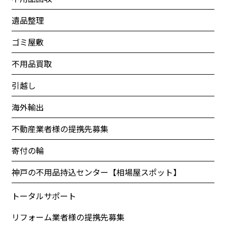
遺品整理
ゴミ屋敷
不用品買取
引越し
海外輸出
不動産業者様の提携先募集
寄付の輪
神戸の不用品持込センター【相場屋スポット】
トータルサポート
リフォーム業者様の提携先募集