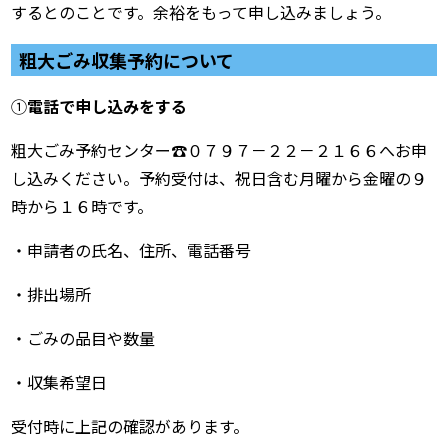
するとのことです。余裕をもって申し込みましょう。
粗大ごみ収集予約について
①
電話で申し込みをする
粗大ごみ予約センター☎０７９７－２２－２１６６へお申
し込みください。予約受付は、祝日含む月曜から金曜の９
時から１６時です。
・申請者の氏名、住所、電話番号
・排出場所
・ごみの品目や数量
・収集希望日
受付時に上記の確認があります。