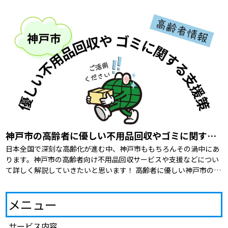
神戸市の高齢者に優しい不用品回収やゴミに関する支援策を紹介
日本全国で深刻な高齢化が進む中、神戸市ももちろんその渦中にあ
ります。神戸市の高齢者向け不用品回収サービスや支援などについ
て詳しく解説していきたいと思います！ 高齢者に優しい神戸市の支
援策 そもそも高齢者に優しいサービスや […]
メニュー
サービス内容