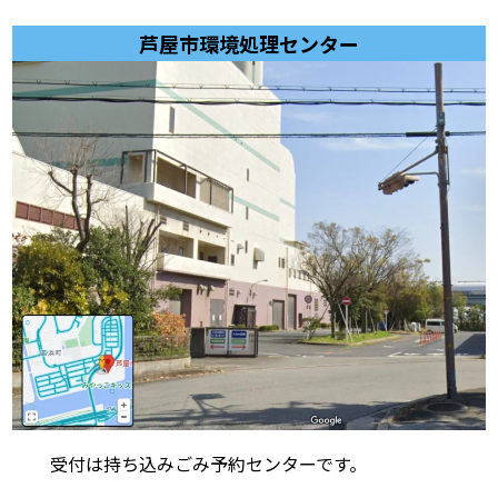
芦屋市環境処理センター
受付は持ち込みごみ予約センターです。