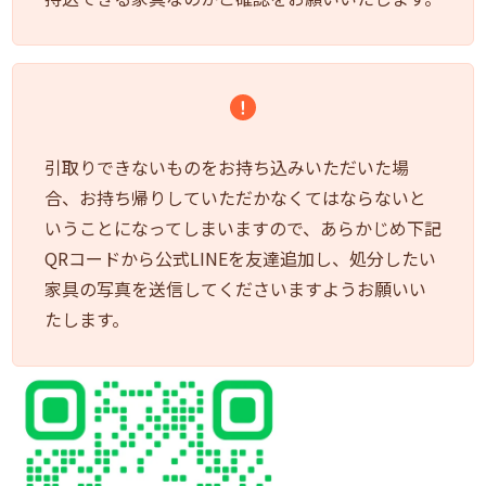
引取りできないものをお持ち込みいただいた場
合、お持ち帰りしていただかなくてはならないと
いうことになってしまいますので、あらかじめ下記
QRコードから公式LINEを友達追加し、処分したい
家具の写真を送信してくださいますようお願いい
たします。