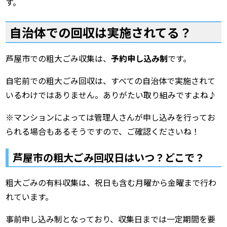
す。
自治体での回収は実施されてる？
芦屋市での粗大ごみ収集は、
予約申し込み制
です。
自宅前での粗大ごみ回収は、すべての自治体で実施されて
いるわけではありません。ありがたい取り組みですよね♪
※マンションによっては管理人さんが申し込みを行ってお
られる場合もあるそうですので、ご確認くださいね！
芦屋市の粗大ごみ回収日はいつ？どこで？
粗大ごみの有料収集は、祝日も含む月曜から金曜まで行わ
れています。
事前申し込み制となっており、収集日までは一定期間を要