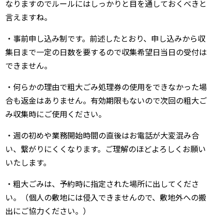
なりますのでルールにはしっかりと目を通しておくべきと
言えますね。
・事前申し込み制です。前述したとおり、申し込みから収
集日まで一定の日数を要するので収集希望日当日の受付は
できません。
・何らかの理由で粗大ごみ処理券の使用をできなかった場
合も返金はありません。有効期限もないので次回の粗大ご
み収集時にご使用ください。
・週の初めや業務開始時間の直後はお電話が大変混み合
い、繋がりにくくなります。ご理解のほどよろしくお願い
いたします。
・粗大ごみは、予約時に指定された場所に出してくださ
い。（個人の敷地には侵入できませんので、敷地外への搬
出にご協力ください。）