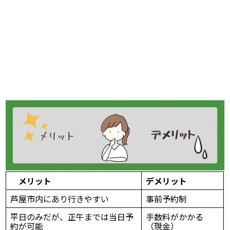
メリット
デメリット
芦屋市内にあり行きやすい
事前予約制
平日のみだが、正午までは当日予
手数料がかかる
約が可能
（現金）