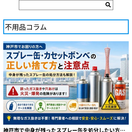
不用品コラム
神戸市で中身が残ったスプレー缶を処分したい方へ｜回収相談の前に知るべき注意点