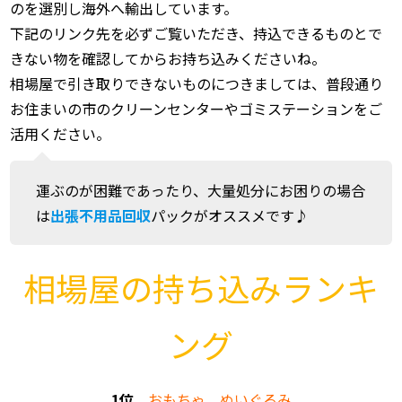
のを選別し海外へ輸出しています。
下記のリンク先を必ずご覧いただき、持込できるものとで
きない物を確認してからお持ち込みくださいね。
相場屋で引き取りできないものにつきましては、普段通り
お住まいの市のクリーンセンターやゴミステーションをご
活用ください。
運ぶのが困難であったり、大量処分にお困りの場合
は
出張不用品回収
パックがオススメです♪
相場屋の持ち込みランキ
ング
1位
おもちゃ ぬいぐるみ