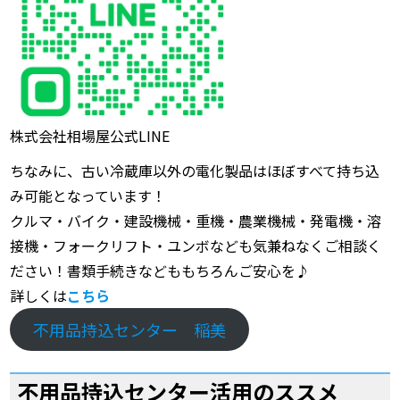
株式会社相場屋公式LINE
ちなみに、古い冷蔵庫以外の電化製品はほぼすべて持ち込
み可能となっています！
クルマ・バイク・建設機械・重機・農業機械・発電機・溶
接機・フォークリフト・ユンボなども気兼ねなくご相談く
ださい！書類手続きなどももちろんご安心を♪
詳しくは
こちら
不用品持込センター 稲美
不用品持込センター活用のススメ