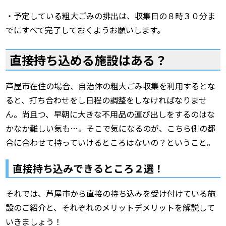
・予定している粗大ごみの排出は、収集日の８時３０分ま
でにすべて完了しておくようお願いします。
直接持ち込める施設はある？
芦屋市在住の場合、自治体の粗大ごみ収集を利用するとな
ると、打ち合わせをし日程の調整をしなければなりませ
ん。尚且つ、早朝に大きな不用品の運び出しをするのはな
かなか難しい気も…。そこで気になるのが、こちら側の都
合に合わせて持っていけるところはないの？ということ。
直接持ち込みできるところ２選！
それでは、芦屋市から直接の持ち込みを受け付けている施
設のご紹介と、それぞれのメリットデメリットを解説して
いきましょう！