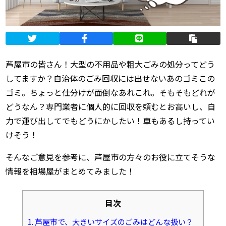
芦屋市の皆さん！大型の不用品や粗大ごみの処分ってどう
してますか？自治体のごみ回収には出せないあのゴミこの
ゴミ。ちょっと仕分けが面倒なあれこれ。そもそもどれが
どうなん？専門業者に個人的に回収を頼むとお高いし、自
力で運び出してでもどうにかしたい！車もあるし持ってい
けそう！
そんなご意見を参考に、芦屋市の方々のお役に立てそうな
情報を相場屋がまとめてみました！
目次
1.
芦屋市で、大きいサイズのごみはどんな扱い？