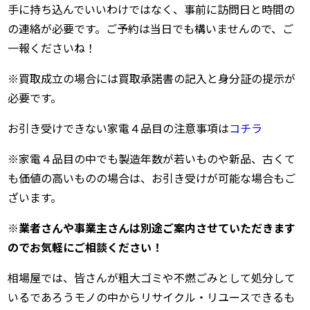
手に持ち込んでいいわけではなく、事前に訪問日と時間の
の連絡が必要です。ご予約は当日でも構いませんので、ご
一報くださいね！
※買取成立の場合には買取承諾書の記入と身分証の提示が
必要です。
お引き受けできない家電４品目の注意事項は
コチラ
※家電４品目の中でも製造年数が若いものや新品、古くて
も価値の高いものの場合は、お引き受けが可能な場合もご
ざいます。
※業者さんや事業主さんは別途ご案内させていただきます
のでお気軽にご相談ください！
相場屋では、皆さんが粗大ゴミや不燃ごみとして処分して
いるであろうモノの中からリサイクル・リユースできるも