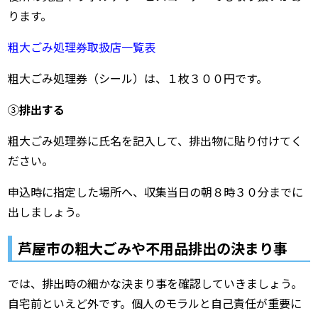
ります。
粗大ごみ処理券取扱店一覧表
粗大ごみ処理券（シール）は、１枚３００円です。
③
排出する
粗大ごみ処理券に氏名を記入して、排出物に貼り付けてく
ださい。
申込時に指定した場所へ、収集当日の朝８時３０分までに
出しましょう。
芦屋市の粗大ごみや不用品排出の決まり事
では、排出時の細かな決まり事を確認していきましょう。
自宅前といえど外です。個人のモラルと自己責任が重要に