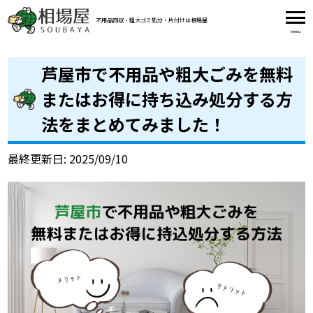
不用品回収・粗大ゴミ処分・片付け
は相場屋
芦屋市で不用品や粗大ごみを無料
またはお得に持ち込み処分する方
法をまとめてみました！
最終更新日: 2025/09/10