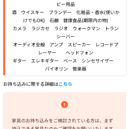
ビー用品
酒 ウイスキー ブランデー 化粧品・香水(使いか
けでもOK) 石鹸 健康食品(期限内の物)
カメラ ラジカセ ラジオ ウォークマン トラン
シーバー
オーディオ全般 アンプ スピーカー レコードプ
レーヤー ヘッドフォン
ギター エレキギター ベース シンセサイザー
バイオリン 管楽器
お持ち込みに際する詳細は
こちら
家具のお持ち込みをご検討されている方は、まず
持込できる家具なのかご確認をお願いいたします。