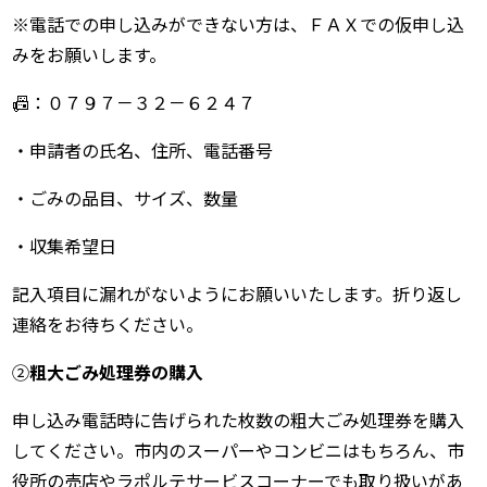
※電話での申し込みができない方は、ＦＡＸでの仮申し込
みをお願いします。
📠：０７９７－３２－６２４７
・申請者の氏名、住所、電話番号
・ごみの品目、サイズ、数量
・収集希望日
記入項目に漏れがないようにお願いいたします。折り返し
連絡をお待ちください。
②
粗大ごみ処理券の購入
申し込み電話時に告げられた枚数の粗大ごみ処理券を購入
してください。市内のスーパーやコンビニはもちろん、市
役所の売店やラポルテサービスコーナーでも取り扱いがあ