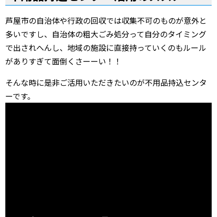
芦屋市の自治体や行政の回収では収集不可のものが意外と
多いですし、自治体の粗大ごみ処分って自分のタイミング
で出されへんし、地域の施設に直接持っていくのもルール
がありすぎて面倒くさーーい！！
そんな時に是非ご活用いただきたいのが不用品持込センタ
ーです。